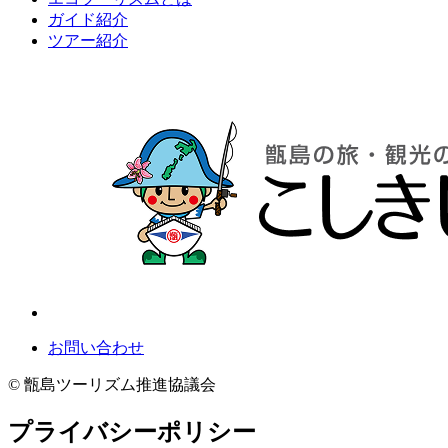
ガイド紹介
ツアー紹介
お問い合わせ
© 甑島ツーリズム推進協議会
プライバシーポリシー