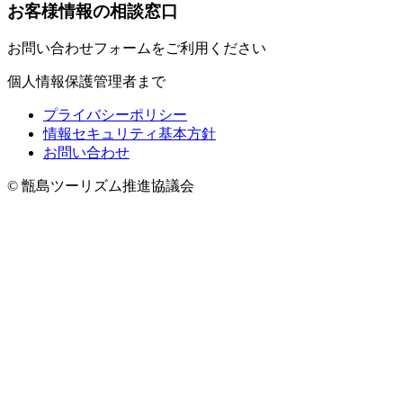
お客様情報の相談窓口
お問い合わせフォームをご利用ください
個人情報保護管理者まで
プライバシーポリシー
情報セキュリティ基本方針
お問い合わせ
© 甑島ツーリズム推進協議会