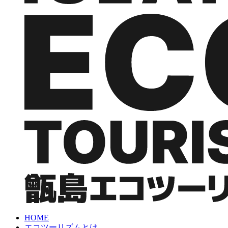
HOME
エコツーリズムとは