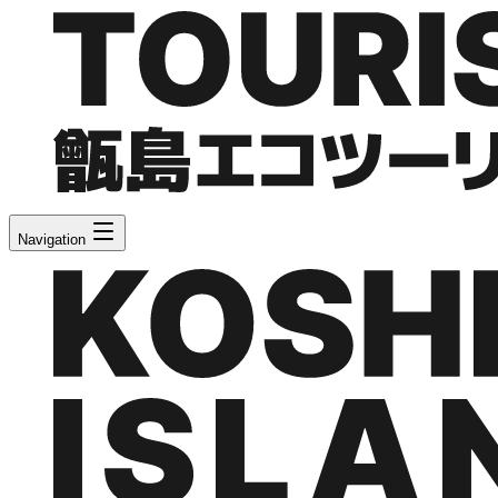
Navigation