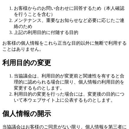
お客様からのお問い合わせに回答するため（本人確認
を行うことを含む）
メンテナンス、重要なお知らせなど必要に応じたご連
絡のため
上記の利用目的に付随する目的
お客様の個人情報をこれら正当な目的以外に無断で利用する
ことはありません。
利用目的の変更
当協議会は、利用目的が変更前と関連性を有すると合
理的に認められる場合に限り、個人情報の利用目的を
変更するものとします。
利用目的の変更を行った場合には、変更後の目的につ
いて本ウェブサイト上に公表するものとします。
個人情報の開示
当協議会はお客様のご同意がない限り、個人情報を第三者に