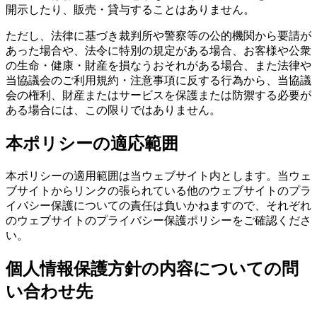
開示したり、販売・貸与することはありません。
ただし、法律に基づき裁判所や警察等の公的機関から要請が
あった場合や、法令に特別の規定がある場合、お客様や公衆
の生命・健康・財産を損なうおそれがある場合、また法律や
当協議会のご利用規約・注意事項に反する行為から、当協議
会の権利、財産またはサービスを保護または防禦する必要が
ある場合には、この限りではありません。
本ポリシーの適応範囲
本ポリシーの適用範囲は当ウェブサイト内とします。当ウェ
ブサイトからリンクの張られている他のウェブサイトのプラ
イバシー保護についての責任は負いかねますので、それぞれ
のウェブサイトのプライバシー保護ポリシーをご確認くださ
い。
個人情報保護方針の内容についての問
い合わせ先